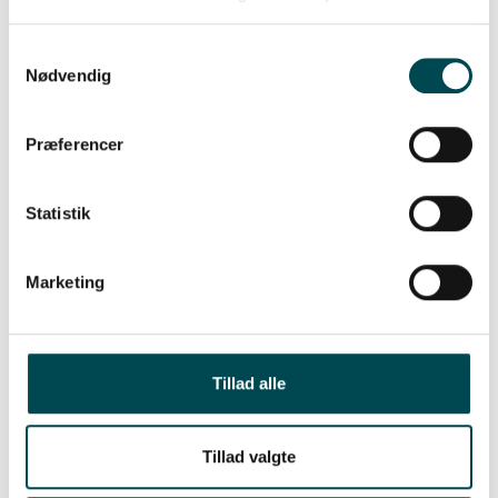
Samtykkevalg
Nødvendig
Præferencer
Statistik
Marketing
Tillad alle
Tillad valgte