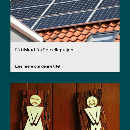
Få tilskud fra Solcellepuljen
Læs mere om denne titel