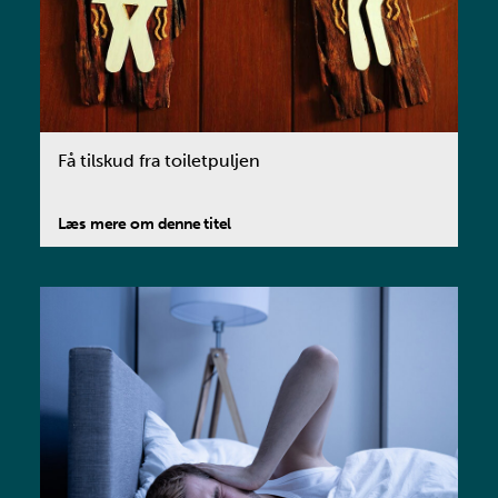
Få tilskud fra toiletpuljen
Læs mere om denne titel