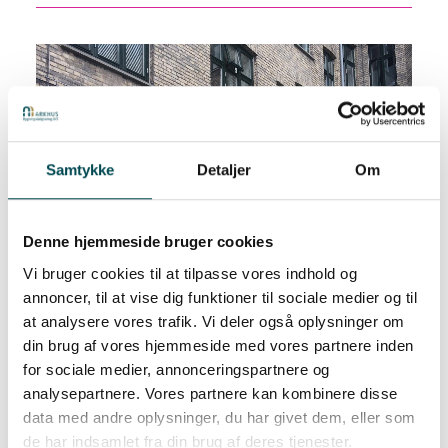
Samtykke
Detaljer
Om
Denne hjemmeside bruger cookies
Vi bruger cookies til at tilpasse vores indhold og
annoncer, til at vise dig funktioner til sociale medier og til
at analysere vores trafik. Vi deler også oplysninger om
din brug af vores hjemmeside med vores partnere inden
for sociale medier, annonceringspartnere og
analysepartnere. Vores partnere kan kombinere disse
data med andre oplysninger, du har givet dem, eller som
de har indsamlet fra din brug af deres tjenester.