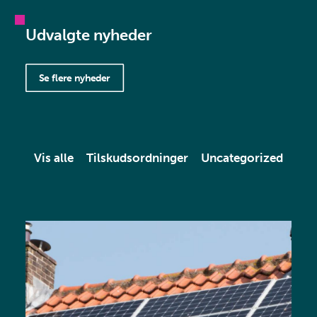
Udvalgte nyheder
Se flere nyheder
Vis alle
Tilskudsordninger
Uncategorized