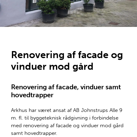
Renovering af facade og
vinduer mod gård
Renovering af facade, vinduer samt
hovedtrapper
Arkhus har været ansat af AB Johnstrups Alle 9
m. fl. til byggeteknisk rådgivning i forbindelse
med renovering af facade og vinduer mod gård
samt hovedtrapper.