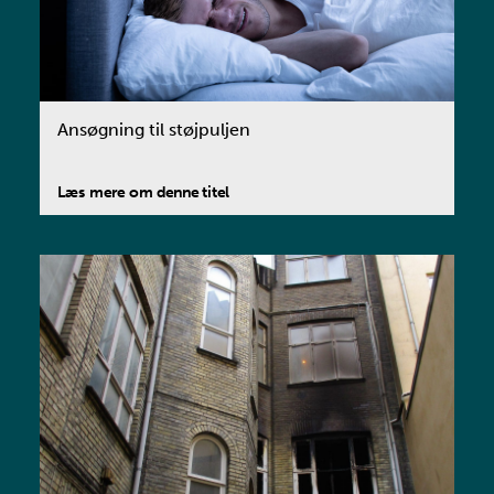
Ansøgning til støjpuljen
Læs mere om denne titel