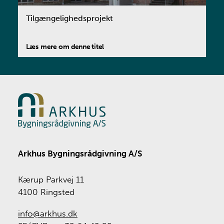
Tilgængelighedsprojekt
Læs mere om denne titel
Arkhus Bygningsrådgivning A/S
Kærup Parkvej 11
4100 Ringsted
info@arkhus.dk