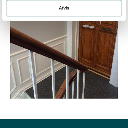
Afvis