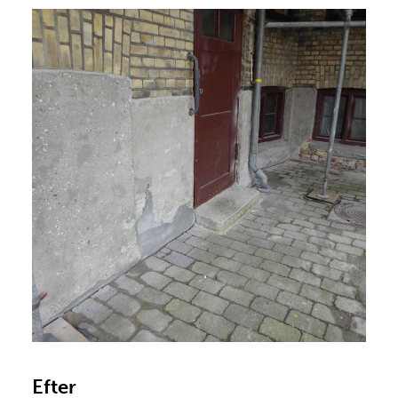
Efter