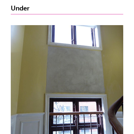
Under