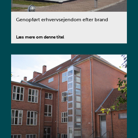
Genopført erhvervsejendom efter brand
Læs mere om denne titel