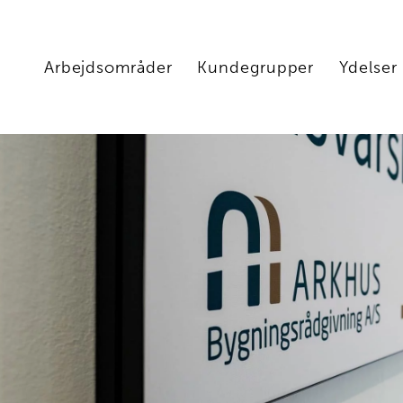
Arbejdsområder
Kundegrupper
Ydelser