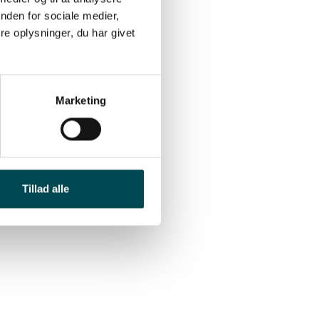
nden for sociale medier,
e oplysninger, du har givet
Marketing
Tillad alle