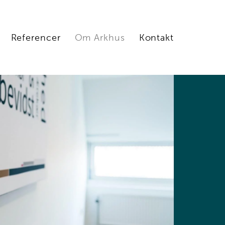
Referencer
Om Arkhus
Kontakt