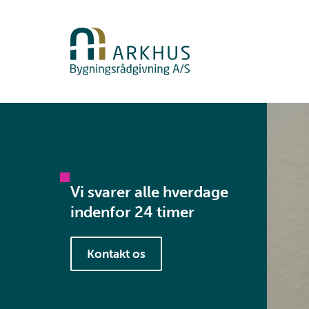
Vi svarer alle hverdage
indenfor 24 timer
Kontakt os