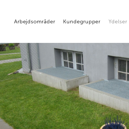
Arbejdsområder
Kundegrupper
Ydelser