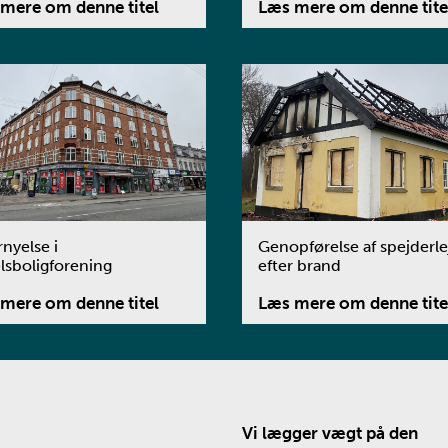
mere om denne titel
Læs mere om denne tite
rnyelse i
Genopførelse af spejderle
lsboligforening
efter brand
mere om denne titel
Læs mere om denne tite
Vi lægger vægt på den