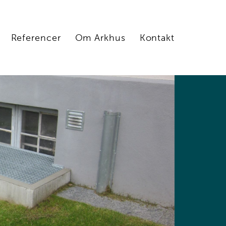
Referencer
Om Arkhus
Kontakt