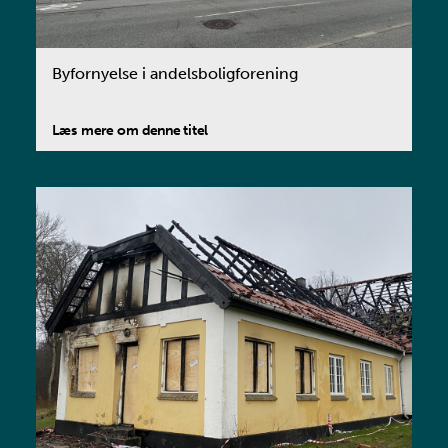
Byfornyelse i andelsboligforening
Læs mere om denne titel