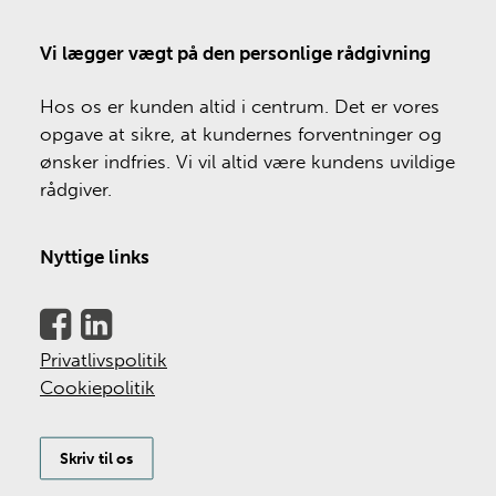
Vi lægger vægt på den personlige rådgivning
Hos os er kunden altid i centrum. Det er vores
opgave at sikre, at kundernes forventninger og
ønsker indfries. Vi vil altid være kundens uvildige
rådgiver.
Nyttige links
Privatlivspolitik
Cookiepolitik
Skriv til os