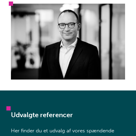
Udvalgte referencer
Her finder du et udvalg af vores spændende