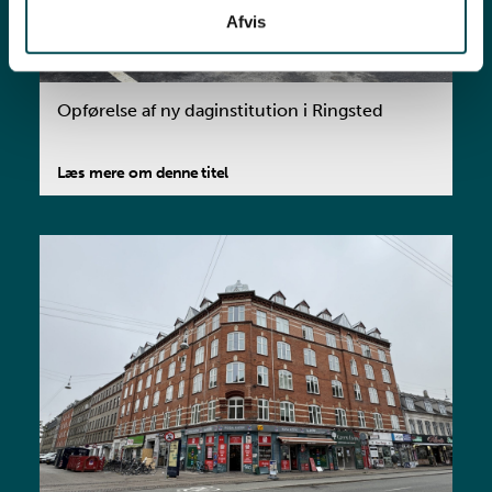
Afvis
Opførelse af ny daginstitution i Ringsted
Læs mere om denne titel