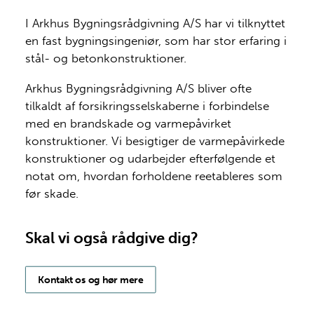
I Arkhus Bygningsrådgivning A/S har vi tilknyttet
en fast bygningsingeniør, som har stor erfaring i
stål- og betonkonstruktioner.
Arkhus Bygningsrådgivning A/S bliver ofte
tilkaldt af forsikringsselskaberne i forbindelse
med en brandskade og varmepåvirket
konstruktioner. Vi besigtiger de varmepåvirkede
konstruktioner og udarbejder efterfølgende et
notat om, hvordan forholdene reetableres som
før skade.
Skal vi også rådgive dig?
Kontakt os og hør mere