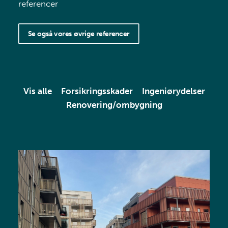
referencer
Se også vores øvrige referencer
Vis alle
Forsikringsskader
Ingeniørydelser
Renovering/ombygning