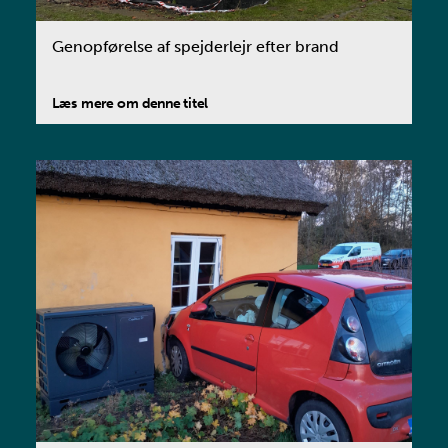
Genopførelse af spejderlejr efter brand
Læs mere om denne titel