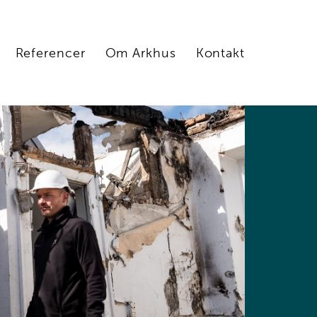
Referencer
Om Arkhus
Kontakt