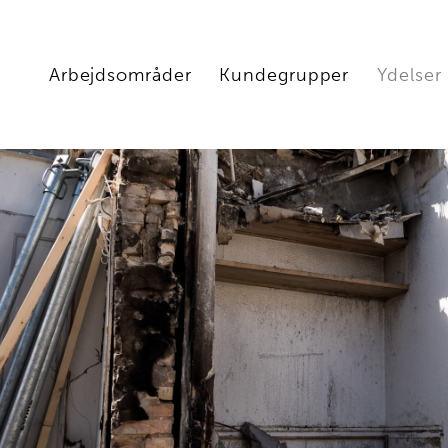
Arbejdsområder
Kundegrupper
Ydelser