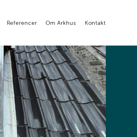
Referencer
Om Arkhus
Kontakt