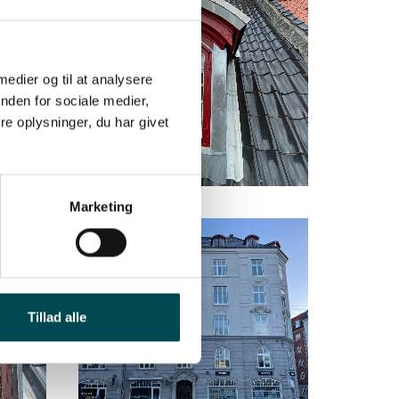
 medier og til at analysere
nden for sociale medier,
e oplysninger, du har givet
Marketing
Tillad alle