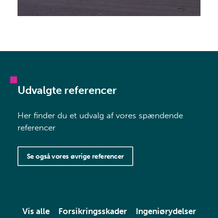
Udvalgte referencer
Her finder du et udvalg af vores spændende
referencer
Se også vores øvrige referencer
Vis alle
Forsikringsskader
Ingeniørydelser