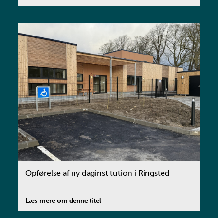
Opførelse af ny daginstitution i Ringsted
Læs mere om denne titel