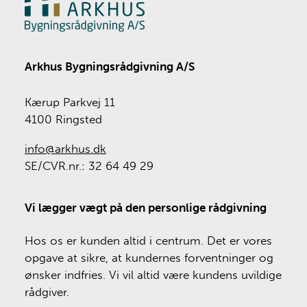
Arkhus Bygningsrådgivning A/S
Kærup Parkvej 11
4100 Ringsted
info@arkhus.dk
SE/CVR.nr.: 32 64 49 29
Vi lægger vægt på den personlige rådgivning
Hos os er kunden altid i centrum. Det er vores
opgave at sikre, at kundernes forventninger og
ønsker indfries. Vi vil altid være kundens uvildige
rådgiver.