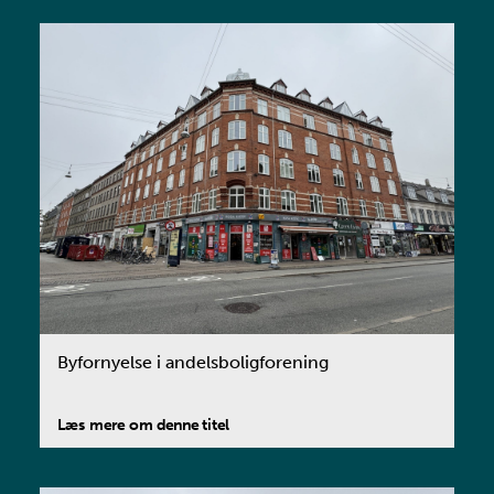
Byfornyelse i andelsboligforening
Læs mere om denne titel