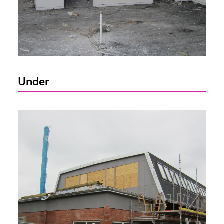
Under