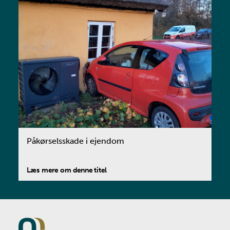
Påkørselsskade i ejendom
Læs mere om denne titel