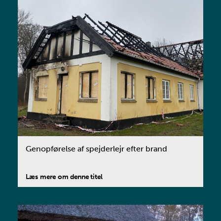
Genopførelse af spejderlejr efter brand
Læs mere om denne titel