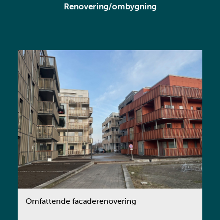
Renovering/ombygning
Omfattende facaderenovering