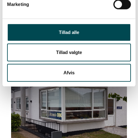
Marketing
Tillad alle
Tillad valgte
Afvis