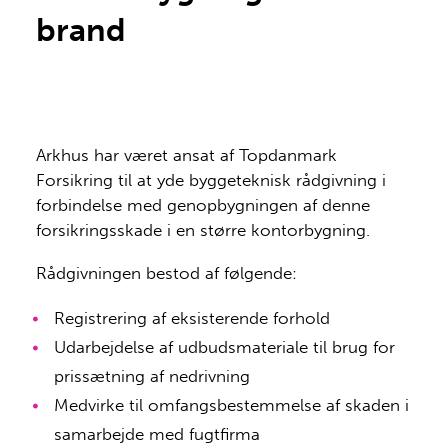
brand
Arkhus har været ansat af Topdanmark
Forsikring til at yde byggeteknisk rådgivning i
forbindelse med genopbygningen af denne
forsikringsskade i en større kontorbygning.
Rådgivningen bestod af følgende:
Registrering af eksisterende forhold
Udarbejdelse af udbudsmateriale til brug for
prissætning af nedrivning
Medvirke til omfangsbestemmelse af skaden i
samarbejde med fugtfirma