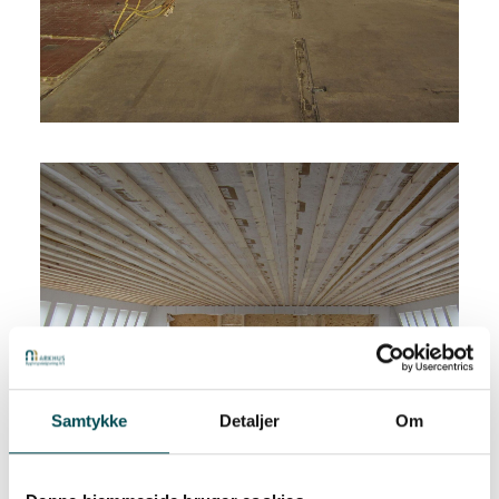
Samtykke
Detaljer
Om