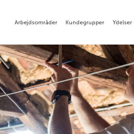
Arbejdsområder
Kundegrupper
Ydelser