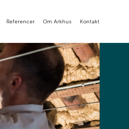
Referencer
Om Arkhus
Kontakt