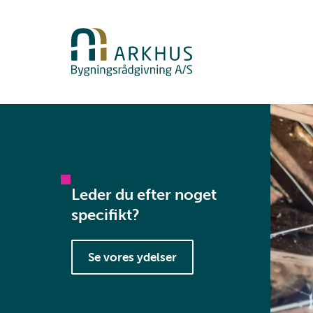
Leder du efter noget
specifikt?
Se vores ydelser